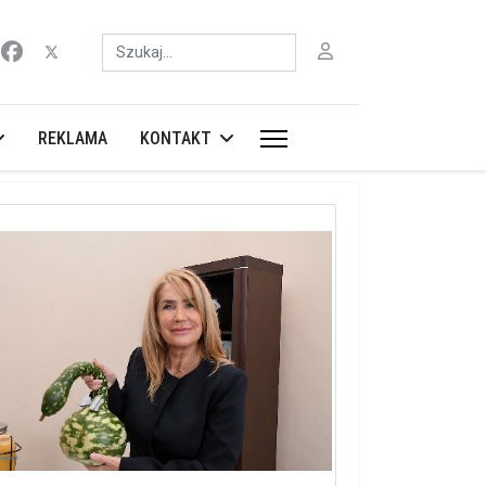
Szukaj
REKLAMA
KONTAKT