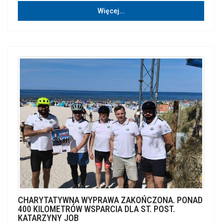
Więcej…
CHARYTATYWNA WYPRAWA ZAKOŃCZONA. PONAD
400 KILOMETRÓW WSPARCIA DLA ST. POST.
KATARZYNY JOB