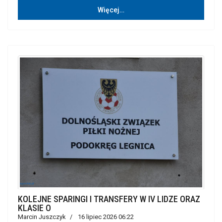
Więcej…
KOLEJNE SPARINGI I TRANSFERY W IV LIDZE ORAZ
KLASIE O
Marcin Juszczyk
16 lipiec 2026 06:22