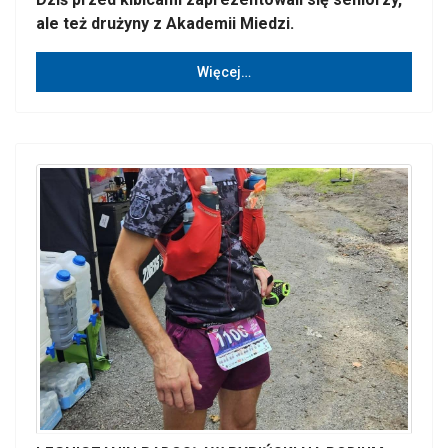
ale też drużyny z Akademii Miedzi.
Więcej…