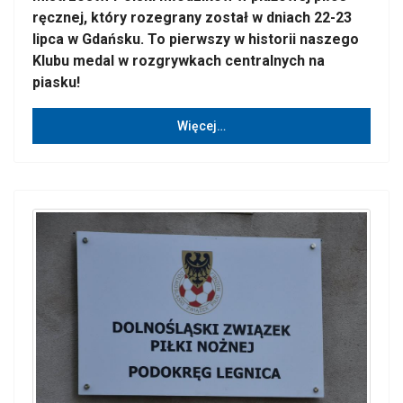
ręcznej, który rozegrany został w dniach 22-23
lipca w Gdańsku. To pierwszy w historii naszego
Klubu medal w rozgrywkach centralnych na
piasku!
Więcej…