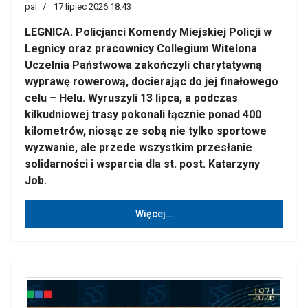
pal
17 lipiec 2026 18:43
LEGNICA. Policjanci Komendy Miejskiej Policji w
Legnicy oraz pracownicy Collegium Witelona
Uczelnia Państwowa zakończyli charytatywną
wyprawę rowerową, docierając do jej finałowego
celu – Helu. Wyruszyli 13 lipca, a podczas
kilkudniowej trasy pokonali łącznie ponad 400
kilometrów, niosąc ze sobą nie tylko sportowe
wyzwanie, ale przede wszystkim przesłanie
solidarności i wsparcia dla st. post. Katarzyny
Job.
Więcej…