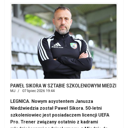
PAWEŁ SIKORA W SZTABIE SZKOLENIOWYM MIEDZI
MJ
07 lipiec 2026 19:44
LEGNICA. Nowym asystentem Janusza
Niedźwiedzia został Paweł Sikora. 50-letni
szkoleniowiec jest posiadaczem licencji UEFA
Pro. Trener związany ostatnio z kadrami