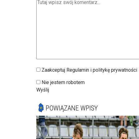
Zaakceptuj Regulamin i politykę prywatności
Nie jestem robotem
Wyślij
POWIĄZANE WPISY