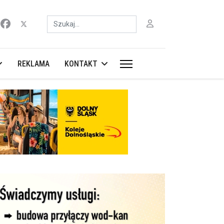
Szukaj
REKLAMA
KONTAKT