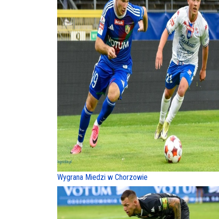
Wygrana Miedzi w Chorzowie