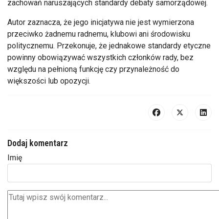
zachowań naruszających standardy debaty samorządowej.
Autor zaznacza, że jego inicjatywa nie jest wymierzona
przeciwko żadnemu radnemu, klubowi ani środowisku
politycznemu. Przekonuje, że jednakowe standardy etyczne
powinny obowiązywać wszystkich członków rady, bez
względu na pełnioną funkcję czy przynależność do
większości lub opozycji.
Dodaj komentarz
Imię