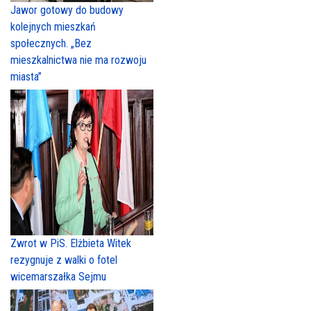
Jawor gotowy do budowy
kolejnych mieszkań
społecznych. „Bez
mieszkalnictwa nie ma rozwoju
miasta”
Zwrot w PiS. Elżbieta Witek
rezygnuje z walki o fotel
wicemarszałka Sejmu