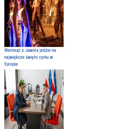
Wernisaż z Jawora jedzie na
największe święto cyrku w
Europie