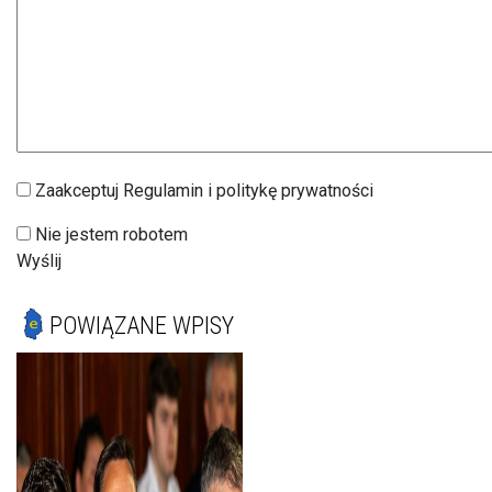
Zaakceptuj Regulamin i politykę prywatności
Nie jestem robotem
Wyślij
POWIĄZANE WPISY