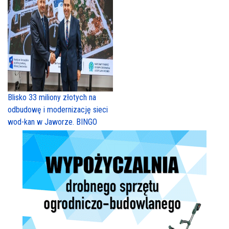
Blisko 33 miliony złotych na
odbudowę i modernizację sieci
wod-kan w Jaworze. BINGO