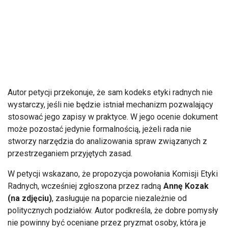
Autor petycji przekonuje, że sam kodeks etyki radnych nie
wystarczy, jeśli nie będzie istniał mechanizm pozwalający
stosować jego zapisy w praktyce. W jego ocenie dokument
może pozostać jedynie formalnością, jeżeli rada nie
stworzy narzędzia do analizowania spraw związanych z
przestrzeganiem przyjętych zasad.
W petycji wskazano, że propozycja powołania Komisji Etyki
Radnych, wcześniej zgłoszona przez radną
Annę Kozak
(na zdjęciu)
, zasługuje na poparcie niezależnie od
politycznych podziałów. Autor podkreśla, że dobre pomysły
nie powinny być oceniane przez pryzmat osoby, która je