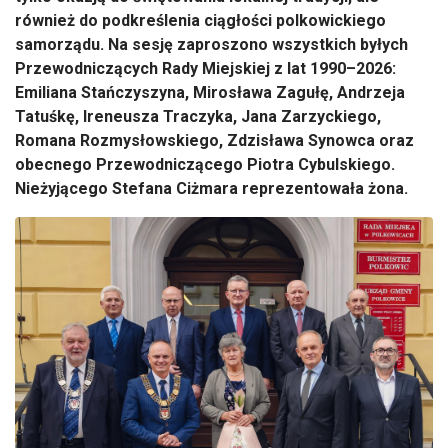
również do podkreślenia ciągłości polkowickiego
samorządu. Na sesję zaproszono wszystkich byłych
Przewodniczących Rady Miejskiej z lat 1990–2026:
Emiliana Stańczyszyna, Mirosława Zagułę, Andrzeja
Tatuśkę, Ireneusza Traczyka, Jana Zarzyckiego,
Romana Rozmysłowskiego, Zdzisława Synowca oraz
obecnego Przewodniczącego Piotra Cybulskiego.
Nieżyjącego Stefana Ciżmara reprezentowała żona.