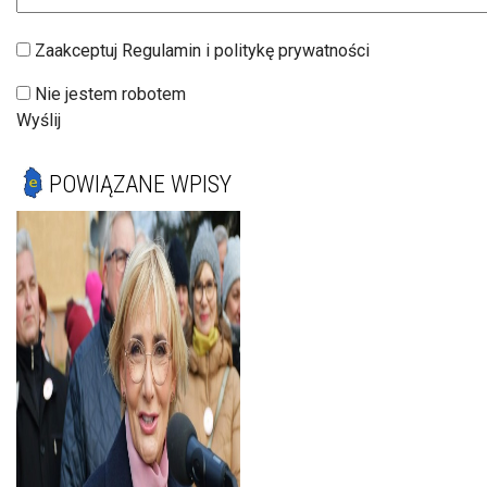
Zaakceptuj Regulamin i politykę prywatności
Nie jestem robotem
Wyślij
POWIĄZANE WPISY