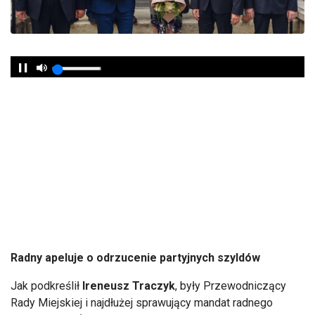
Radny apeluje o odrzucenie partyjnych szyldów
Jak podkreślił
Ireneusz Traczyk
, były Przewodniczący
Rady Miejskiej i najdłużej sprawujący mandat radnego