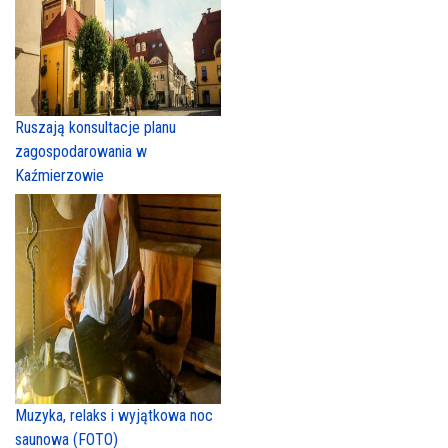
Ruszają konsultacje planu
zagospodarowania w
Kaźmierzowie
Muzyka, relaks i wyjątkowa noc
saunowa (FOTO)