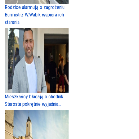
Rodzice alarmują o zagrożeniu.
Burmistrz W.Wabik wspiera ich
starania
Mieszkańcy błagają o chodnik.
Starosta pokrętnie wyjaśnia...