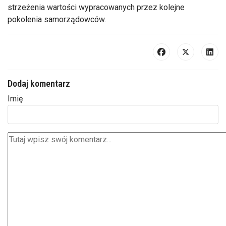
strzeżenia wartości wypracowanych przez kolejne
pokolenia samorządowców.
Dodaj komentarz
Imię