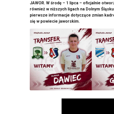
JAWOR. W środę – 1 lipca – oficjalnie otwo
również w niższych ligach na Dolnym Śląsku
pierwsze informacje dotyczące zmian kadr
się w powiecie jaworskim.