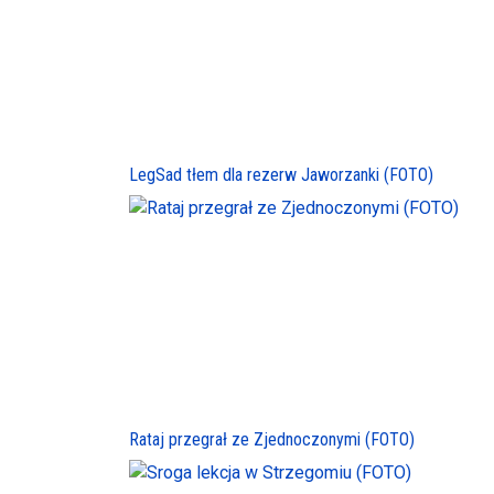
LegSad tłem dla rezerw Jaworzanki (FOTO)
Rataj przegrał ze Zjednoczonymi (FOTO)