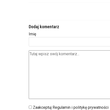
Dodaj komentarz
Imię
Zaakceptuj Regulamin i politykę prywatności