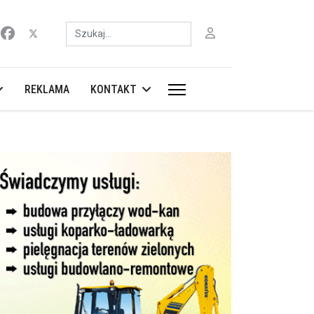
Szukaj
REKLAMA
KONTAKT