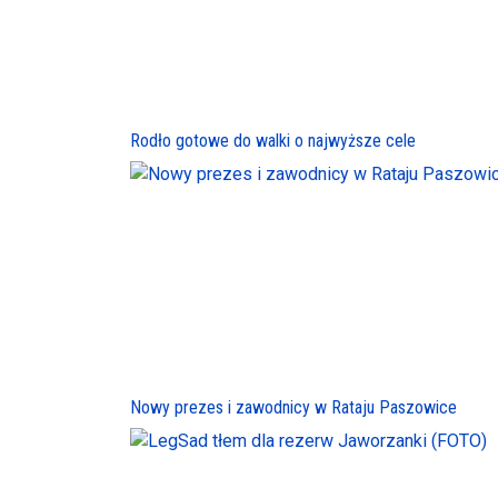
Rodło gotowe do walki o najwyższe cele
Nowy prezes i zawodnicy w Rataju Paszowice