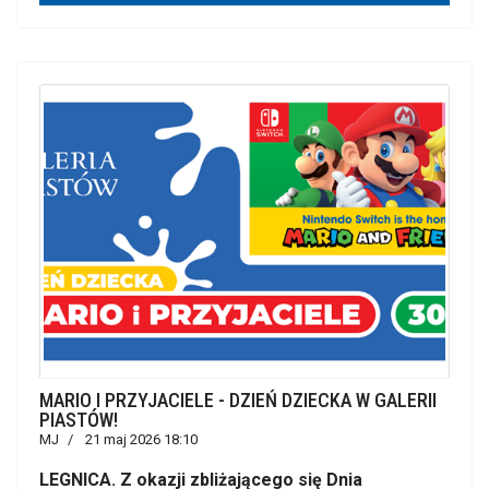
MARIO I PRZYJACIELE - DZIEŃ DZIECKA W GALERII
PIASTÓW!
MJ
21 maj 2026 18:10
LEGNICA. Z okazji zbliżającego się Dnia