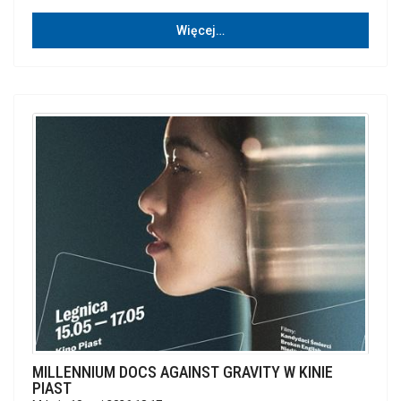
Więcej…
MILLENNIUM DOCS AGAINST GRAVITY W KINIE
PIAST