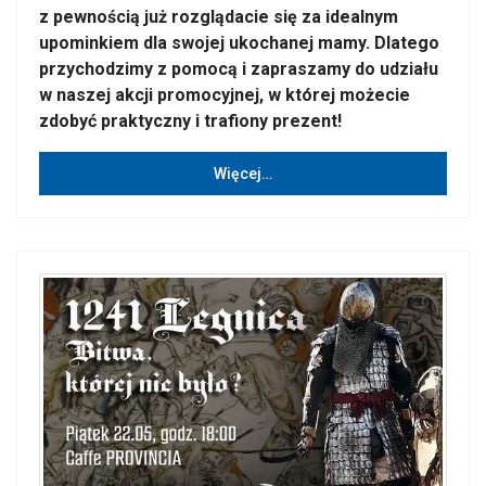
z pewnością już rozglądacie się za idealnym
upominkiem dla swojej ukochanej mamy. Dlatego
przychodzimy z pomocą i zapraszamy do udziału
w naszej akcji promocyjnej, w której możecie
zdobyć praktyczny i trafiony prezent!
Więcej…