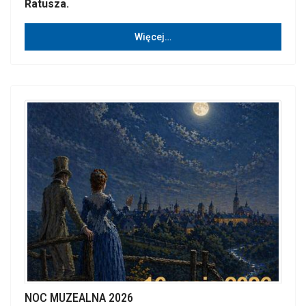
Ratusza.
Więcej…
NOC MUZEALNA 2026