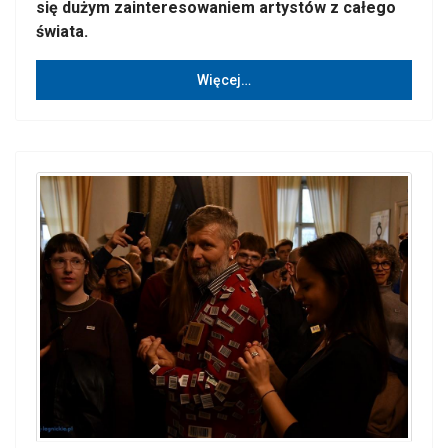
się dużym zainteresowaniem artystów z całego
świata.
Więcej…