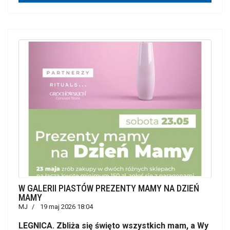
W GALERII PIASTÓW PREZENTY MAMY NA DZIEŃ
MAMY
MJ
19 maj 2026 18:04
LEGNICA. Zbliża się święto wszystkich mam, a Wy