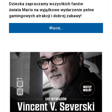
Dziecka zapraszamy wszystkich fanów
świata Mario na wyjątkowe wydarzenie pełne
gamingowych atrakcji i dobrej zabawy!
Więcej…