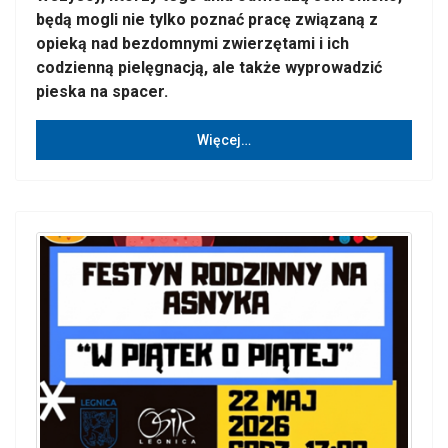
będą mogli nie tylko poznać pracę związaną z
opieką nad bezdomnymi zwierzętami i ich
codzienną pielęgnacją, ale także wyprowadzić
pieska na spacer.
Więcej…