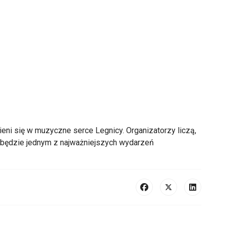
eni się w muzyczne serce Legnicy. Organizatorzy liczą,
i będzie jednym z najważniejszych wydarzeń