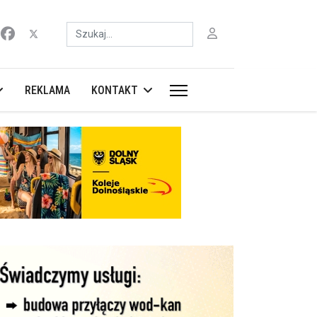
Szukaj
REKLAMA
KONTAKT