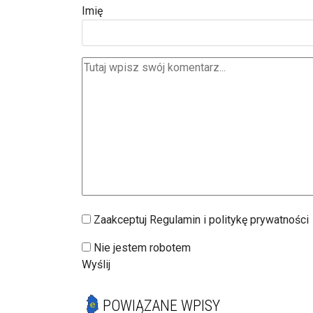
Imię
Zaakceptuj Regulamin i politykę prywatności
Nie jestem robotem
Wyślij
POWIĄZANE WPISY