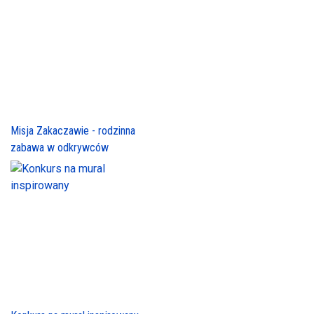
Misja Zakaczawie - rodzinna
zabawa w odkrywców