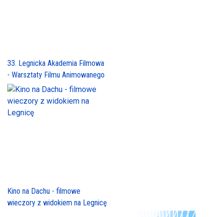
33. Legnicka Akademia Filmowa
- Warsztaty Filmu Animowanego
Kino na Dachu - filmowe
wieczory z widokiem na Legnicę