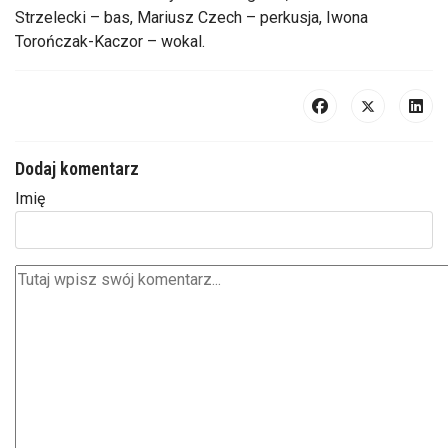
Strzelecki – bas, Mariusz Czech – perkusja, Iwona
Torończak-Kaczor – wokal.
Dodaj komentarz
Imię