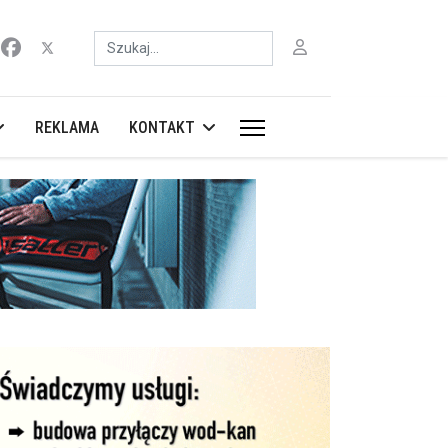
Szukaj
REKLAMA
KONTAKT