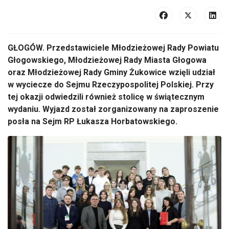
GŁOGÓW. Przedstawiciele Młodzieżowej Rady Powiatu
Głogowskiego, Młodzieżowej Rady Miasta Głogowa
oraz Młodzieżowej Rady Gminy Żukowice wzięli udział
w wyciecze do Sejmu Rzeczypospolitej Polskiej. Przy
tej okazji odwiedzili również stolicę w świątecznym
wydaniu. Wyjazd został zorganizowany na zaproszenie
posła na Sejm RP Łukasza Horbatowskiego.