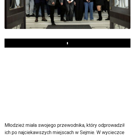
Play
Młodzież miała swojego przewodnika, który odprowadził
ich po najciekawszych miejscach w Sejmie. W wycieczce