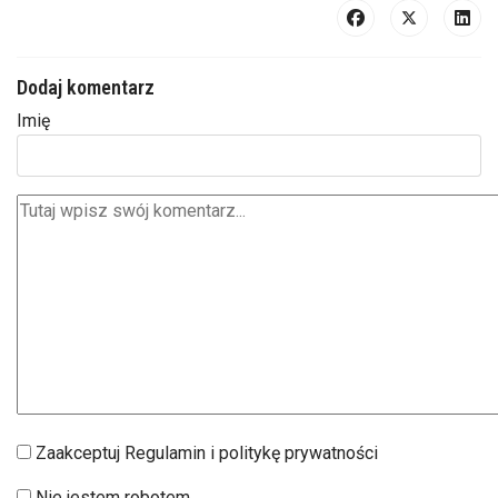
Dodaj komentarz
Imię
Zaakceptuj Regulamin i politykę prywatności
Nie jestem robotem