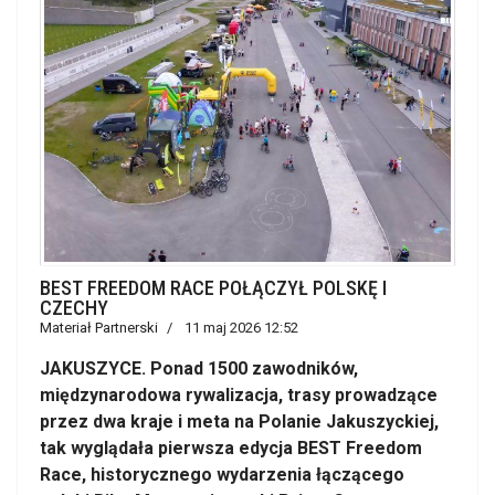
BEST FREEDOM RACE POŁĄCZYŁ POLSKĘ I
CZECHY
Materiał Partnerski
11 maj 2026 12:52
JAKUSZYCE. Ponad 1500 zawodników,
międzynarodowa rywalizacja, trasy prowadzące
przez dwa kraje i meta na Polanie Jakuszyckiej,
tak wyglądała pierwsza edycja BEST Freedom
Race, historycznego wydarzenia łączącego