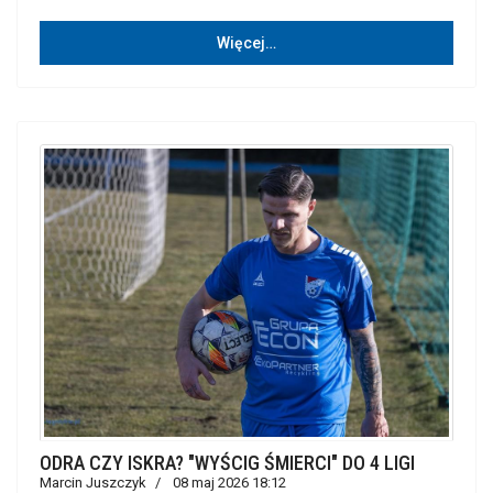
Więcej…
ODRA CZY ISKRA? "WYŚCIG ŚMIERCI" DO 4 LIGI
Marcin Juszczyk
08 maj 2026 18:12