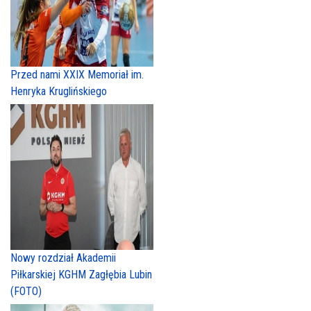
Przed nami XXIX Memoriał im.
Henryka Kruglińskiego
Nowy rozdział Akademii
Piłkarskiej KGHM Zagłębia Lubin
(FOTO)