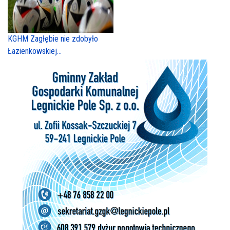
KGHM Zagłębie nie zdobyło
Łazienkowskiej...