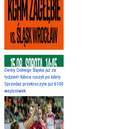
Derby Dolnego Śląska już za
tydzień! Kibice ruszyli po bilety.
Sprzedaż przekroczyła już 6100
wejściówek