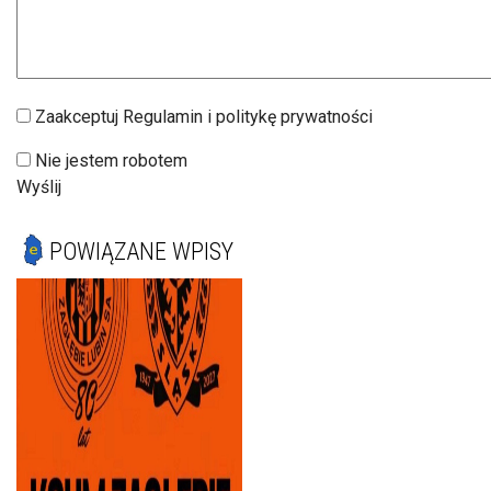
Zaakceptuj Regulamin i politykę prywatności
Nie jestem robotem
Wyślij
POWIĄZANE WPISY