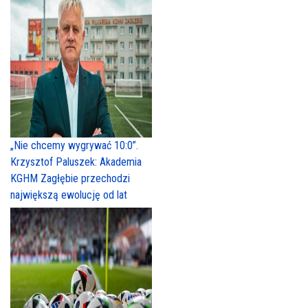
„Nie chcemy wygrywać 10:0”.
Krzysztof Paluszek: Akademia
KGHM Zagłębie przechodzi
największą ewolucję od lat