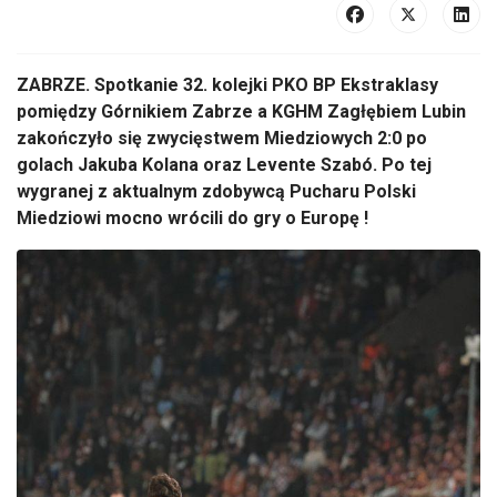
ZABRZE. Spotkanie 32. kolejki PKO BP Ekstraklasy
pomiędzy Górnikiem Zabrze a KGHM Zagłębiem Lubin
zakończyło się zwycięstwem Miedziowych 2:0 po
golach Jakuba Kolana oraz Levente Szabó. Po tej
wygranej z aktualnym zdobywcą Pucharu Polski
Miedziowi mocno wrócili do gry o Europę !