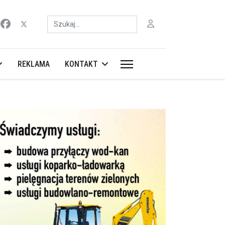
Szukaj
REKLAMA
KONTAKT