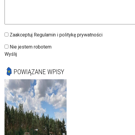
Zaakceptuj Regulamin i politykę prywatności
Nie jestem robotem
Wyślij
POWIĄZANE WPISY