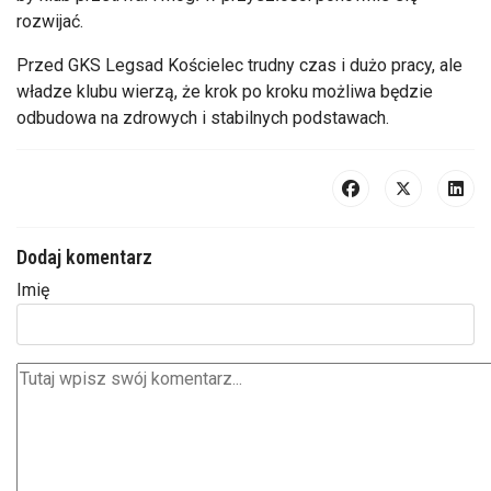
rozwijać.
Przed GKS Legsad Kościelec trudny czas i dużo pracy, ale
władze klubu wierzą, że krok po kroku możliwa będzie
odbudowa na zdrowych i stabilnych podstawach.
Dodaj komentarz
Imię