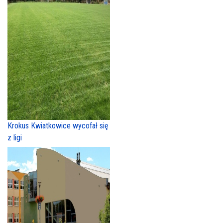
Krokus Kwiatkowice wycofał się
z ligi