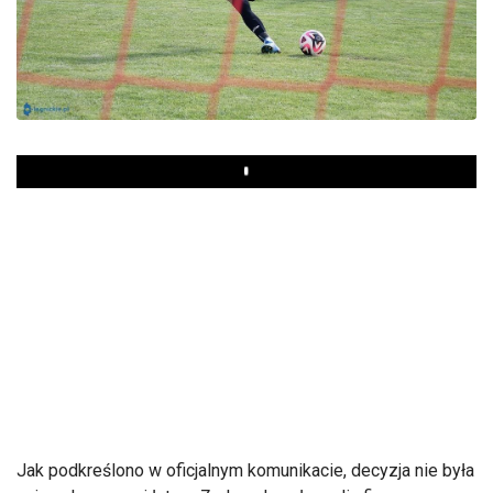
Play
Jak podkreślono w oficjalnym komunikacie, decyzja nie była