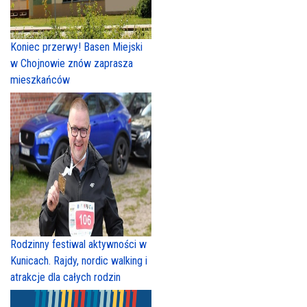
Koniec przerwy! Basen Miejski
w Chojnowie znów zaprasza
mieszkańców
Rodzinny festiwal aktywności w
Kunicach. Rajdy, nordic walking i
atrakcje dla całych rodzin