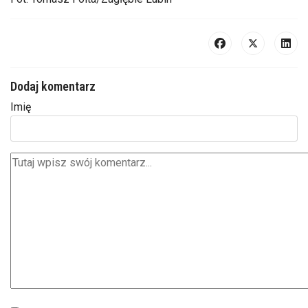
Dodaj komentarz
Imię