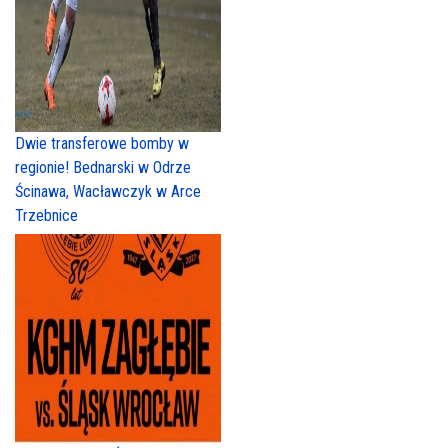
Dwie transferowe bomby w
regionie! Bednarski w Odrze
Ścinawa, Wacławczyk w Arce
Trzebnice