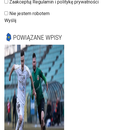
Zaakceptuj Regulamin i politykę prywatności
Nie jestem robotem
Wyślij
POWIĄZANE WPISY