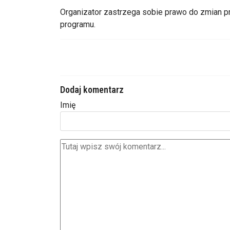
Organizator zastrzega sobie prawo do zmian p
programu.
Dodaj komentarz
Imię