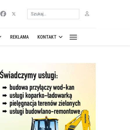
Szukaj
REKLAMA
KONTAKT