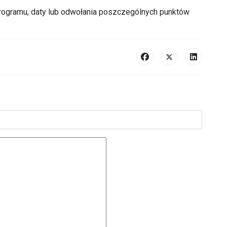
rogramu, daty lub odwołania poszczególnych punktów