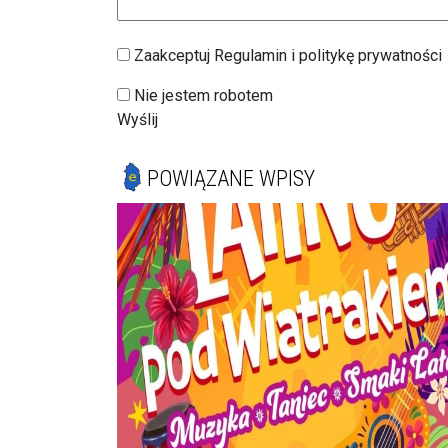
Zaakceptuj Regulamin i politykę prywatności
Nie jestem robotem
Wyślij
POWIĄZANE WPISY