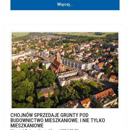
Więcej…
CHOJNÓW SPRZEDAJE GRUNTY POD
BUDOWNICTWO MIESZKANIOWE. I NIE TYLKO
MIESZKANIOWE