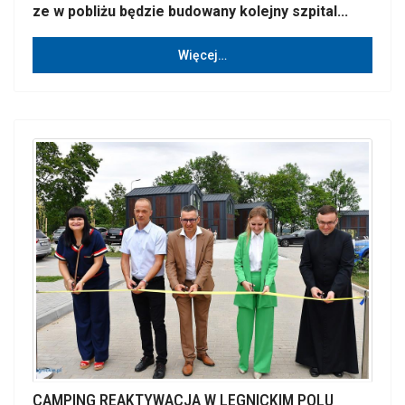
ze w pobliżu będzie budowany kolejny szpital...
Więcej…
CAMPING REAKTYWACJA W LEGNICKIM POLU