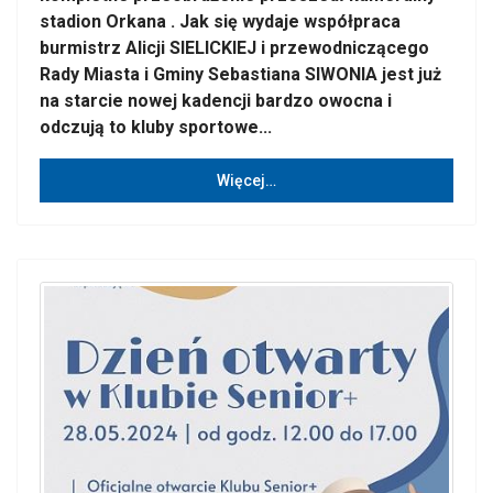
stadion Orkana . Jak się wydaje współpraca
burmistrz Alicji SIELICKIEJ i przewodniczącego
Rady Miasta i Gminy Sebastiana SIWONIA jest już
na starcie nowej kadencji bardzo owocna i
odczują to kluby sportowe...
Więcej…