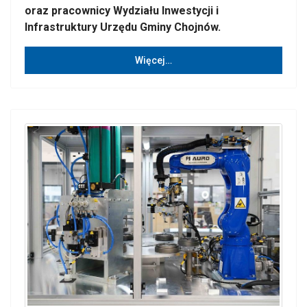
oraz pracownicy Wydziału Inwestycji i
Infrastruktury Urzędu Gminy Chojnów.
Więcej…