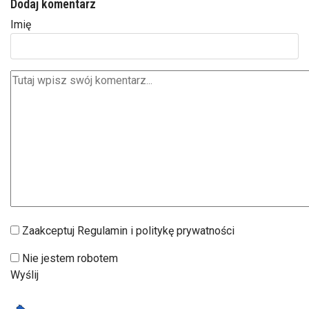
Dodaj komentarz
Imię
Zaakceptuj Regulamin i politykę prywatności
Nie jestem robotem
Wyślij