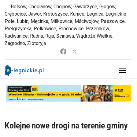
Bolków, Chocianów, Chojnów, Gaworzyce, Głogów,
Grębocice, Jawor, Krotoszyce, Kunice, Legnica, Legnickie
Pole, Lubin, Męcinka, Miłkowice, Mściwojów, Paszowice,
Pielgrzymka, Polkowice, Prochowice, Przemków,
Radwanice, Rudna, Ruja, Ścinawa, Wądroże Wielkie,
Zagrodno, Złotoryja
Kolejne nowe drogi na terenie gminy