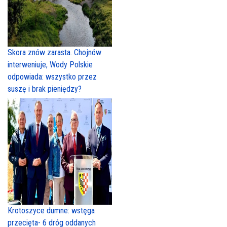
Skora znów zarasta. Chojnów
interweniuje, Wody Polskie
odpowiada: wszystko przez
suszę i brak pieniędzy?
Krotoszyce dumne: wstęga
przecięta- 6 dróg oddanych