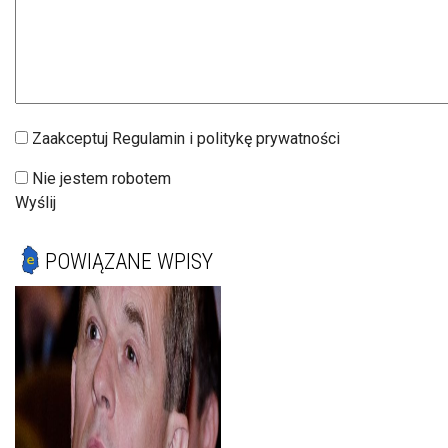
Zaakceptuj Regulamin i politykę prywatności
Nie jestem robotem
Wyślij
POWIĄZANE WPISY