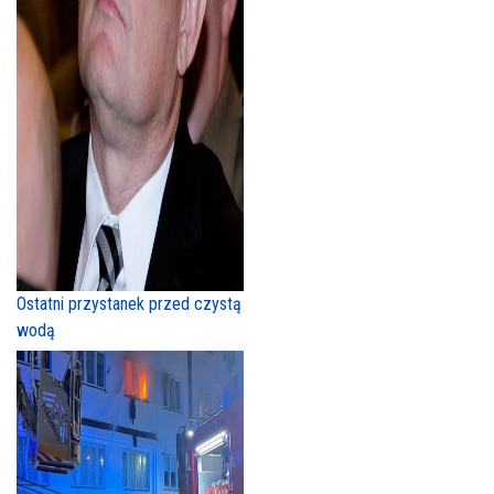
Ostatni przystanek przed czystą
wodą