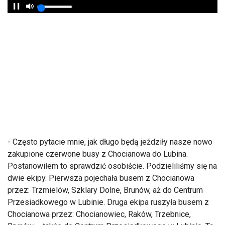
- Często pytacie mnie, jak długo będą jeździły nasze nowo
zakupione czerwone busy z Chocianowa do Lubina.
Postanowiłem to sprawdzić osobiście. Podzieliliśmy się na
dwie ekipy. Pierwsza pojechała busem z Chocianowa
przez: Trzmielów, Szklary Dolne, Brunów, aż do Centrum
Przesiadkowego w Lubinie. Druga ekipa ruszyła busem z
Chocianowa przez: Chocianowiec, Raków, Trzebnice,