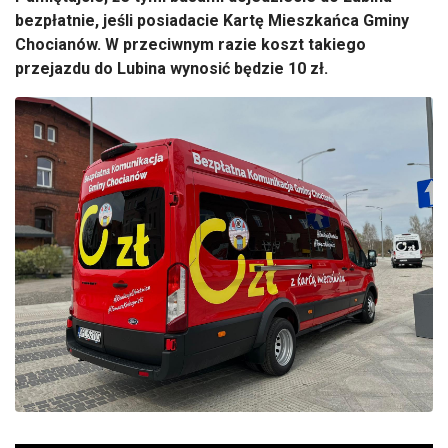
bezpłatnie, jeśli posiadacie Kartę Mieszkańca Gminy
Chocianów. W przeciwnym razie koszt takiego
przejazdu do Lubina wynosić będzie 10 zł.