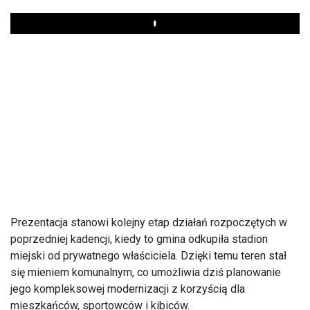
Play
Prezentacja stanowi kolejny etap działań rozpoczętych w
poprzedniej kadencji, kiedy to gmina odkupiła stadion
miejski od prywatnego właściciela. Dzięki temu teren stał
się mieniem komunalnym, co umożliwia dziś planowanie
jego kompleksowej modernizacji z korzyścią dla
mieszkańc
ów, sportowców i kibiców.