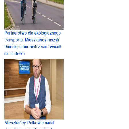
Partnerstwo dla ekologicznego
transportu. Mieszkańcy ruszyli
tłumnie, a burmistrz sam wsiadł
na siodełko
Mieszkańcy Polkowic nadal