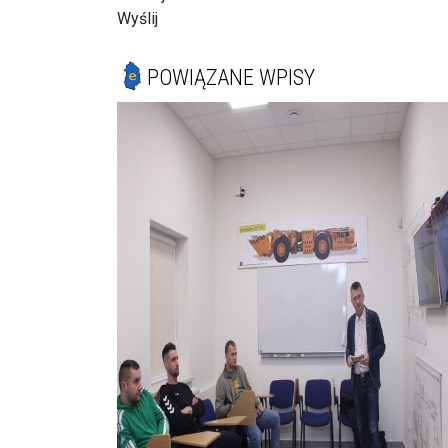
Wyślij
POWIĄZANE WPISY