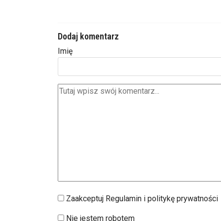
Dodaj komentarz
Imię
Zaakceptuj Regulamin i politykę prywatności
Nie jestem robotem