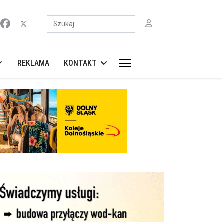
Szukaj
REKLAMA
KONTAKT