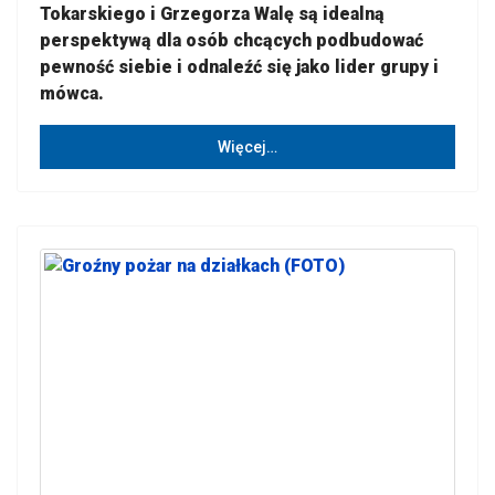
Tokarskiego i Grzegorza Walę są idealną
perspektywą dla osób chcących podbudować
pewność siebie i odnaleźć się jako lider grupy i
mówca.
Więcej…