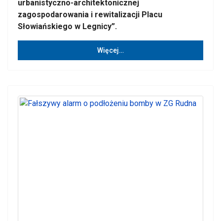
urbanistyczno-architektonicznej
zagospodarowania i rewitalizacji Placu
Słowiańskiego w Legnicy”.
Więcej…