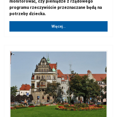
monitorować, czy pieniądze z rządowego
programu rzeczywiście przeznaczane będą na
potrzeby dziecka.
Więcej…