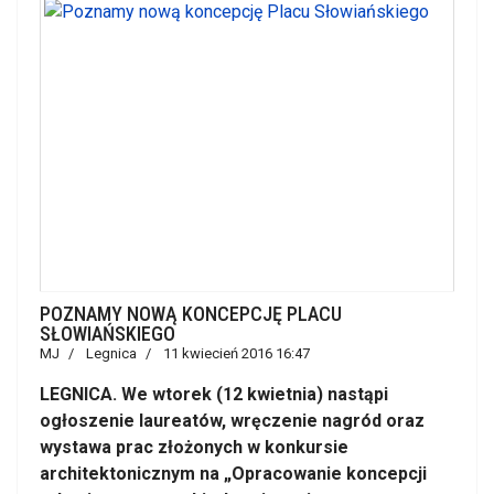
POZNAMY NOWĄ KONCEPCJĘ PLACU
SŁOWIAŃSKIEGO
MJ
Legnica
11 kwiecień 2016 16:47
LEGNICA. We wtorek (12 kwietnia) nastąpi
ogłoszenie laureatów, wręczenie nagród oraz
wystawa prac złożonych w konkursie
architektonicznym na „Opracowanie koncepcji