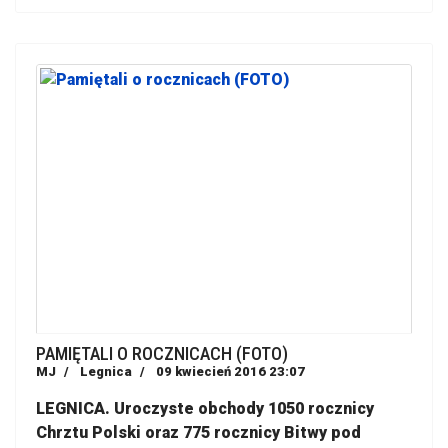
PAMIĘTALI O ROCZNICACH (FOTO)
MJ
Legnica
09 kwiecień 2016 23:07
LEGNICA. Uroczyste obchody 1050 rocznicy
Chrztu Polski oraz 775 rocznicy Bitwy pod