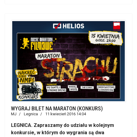
WYGRAJ BILET NA MARATON (KONKURS)
MJ
Legnica
11 kwiecień 2016 14:04
LEGNICA. Zapraszamy do udziału w kolejnym
konkursie, w którym do wygrania są dwa