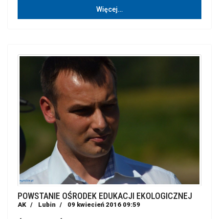
Więcej…
POWSTANIE OŚRODEK EDUKACJI EKOLOGICZNEJ
AK
Lubin
09 kwiecień 2016 09:59