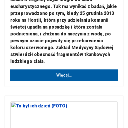
eucharystycznego. Tak ma wynikać z badań, jakie
przeprowadzono po tym, kiedy 25 grudnia 2013
roku na Hostii, która przy udzielaniu komunii
świętej upadła na posadzkę i która została
podniesiona, i złożona do naczynia z wodą, po
pewnym czasie pojawiły się przebarwienia
koloru czerwonego. Zakład Medycyny Sądowej
stwierdził obecność fragmentów tkankowych
ludzkiego ciała.
Więcej…