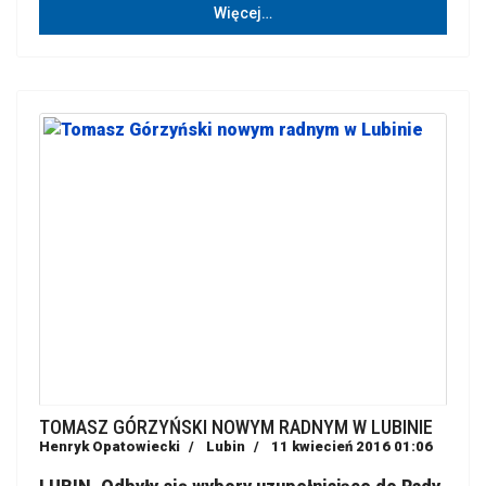
Więcej…
TOMASZ GÓRZYŃSKI NOWYM RADNYM W LUBINIE
Henryk Opatowiecki
Lubin
11 kwiecień 2016 01:06