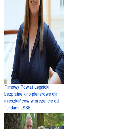
Filmowy Powiat Legnicki -
bezpłatne kino plenerowe dla
mieszkańców w prezencie od
Fundacji LSSE