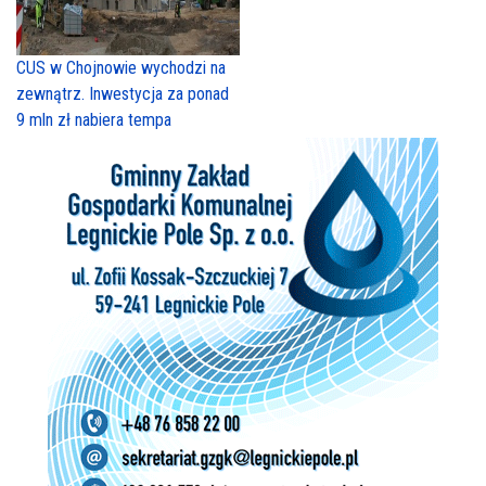
CUS w Chojnowie wychodzi na
zewnątrz. Inwestycja za ponad
9 mln zł nabiera tempa