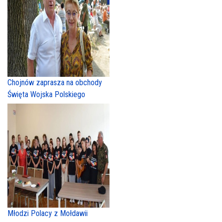
Chojnów zaprasza na obchody
Święta Wojska Polskiego
Młodzi Polacy z Mołdawii