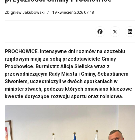
Zbigniew Jakubowski
19 kwiecień 2026 07:48
PROCHOWICE. Intensywne dni rozmów na szczeblu
rządowym mają za sobą przedstawiciele Gminy
Prochowice. Burmistrz Alicja Sielicka wraz z
przewodniczącym Rady Miasta i Gminy, Sebastianem
Siwoniem, uczestniczyli w dwóch spotkaniach w
ministerstwach, podczas których omawiano kluczowe
kwestie dotyczące rozwoju sportu oraz rolnictwa.