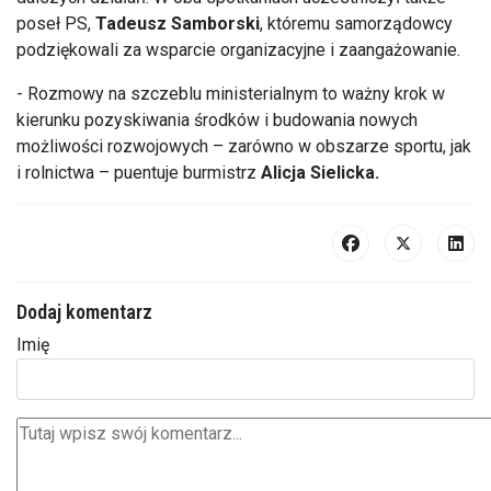
poseł PS,
Tadeusz Samborski
, któremu samorządowcy
podziękowali za wsparcie organizacyjne i zaangażowanie.
- Rozmowy na szczeblu ministerialnym to ważny krok w
kierunku pozyskiwania środków i budowania nowych
możliwości rozwojowych – zarówno w obszarze sportu, jak
i rolnictwa – puentuje burmistrz
Alicja Sielicka.
Dodaj komentarz
Imię