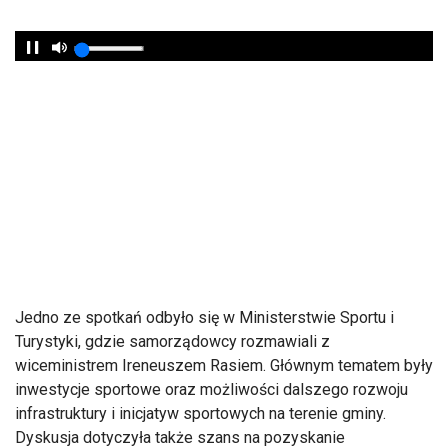
Jedno ze spotkań odbyło się w Ministerstwie Sportu i
Turystyki, gdzie samorządowcy rozmawiali z
wiceministrem Ireneuszem Rasiem. Głównym tematem były
inwestycje sportowe oraz możliwości dalszego rozwoju
infrastruktury i inicjatyw sportowych na terenie gminy.
Dyskusja dotyczyła także szans na pozyskanie