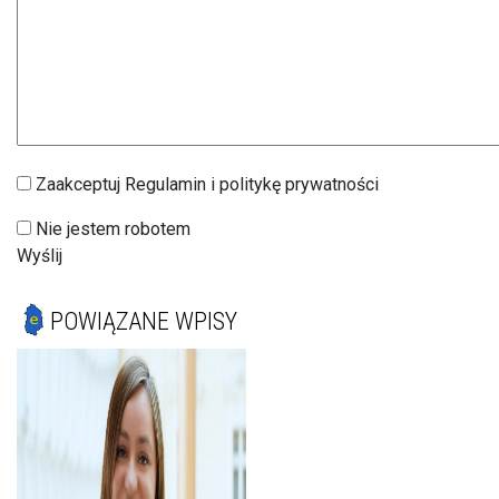
Zaakceptuj Regulamin i politykę prywatności
Nie jestem robotem
Wyślij
POWIĄZANE WPISY