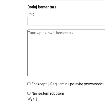
Dodaj komentarz
Imię
Zaakceptuj Regulamin i politykę prywatności
Nie jestem robotem
Wyślij