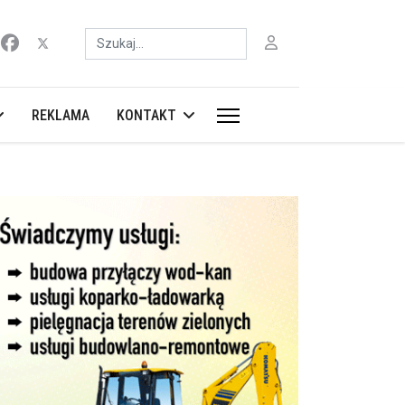
Szukaj
REKLAMA
KONTAKT