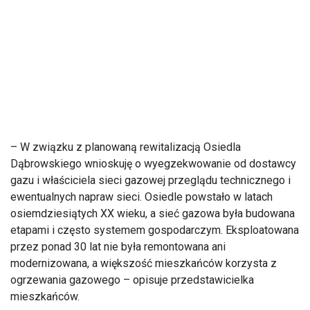
– W związku z planowaną rewitalizacją Osiedla
Dąbrowskiego wnioskuję o wyegzekwowanie od dostawcy
gazu i właściciela sieci gazowej przeglądu technicznego i
ewentualnych napraw sieci. Osiedle powstało w latach
osiemdziesiątych XX wieku, a sieć gazowa była budowana
etapami i często systemem gospodarczym. Eksploatowana
przez ponad 30 lat nie była remontowana ani
modernizowana, a większość mieszkańców korzysta z
ogrzewania gazowego – opisuje przedstawicielka
mieszkańców.