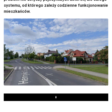
systemu, od którego zależy codzienne funkcjonowanie
mieszkańców.
Play