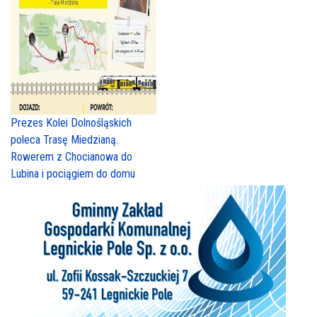
Prezes Kolei Dolnośląskich
poleca Trasę Miedzianą.
Rowerem z Chocianowa do
Lubina i pociągiem do domu