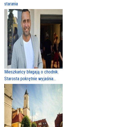
starania
Mieszkańcy błagają o chodnik.
Starosta pokrętnie wyjaśnia...