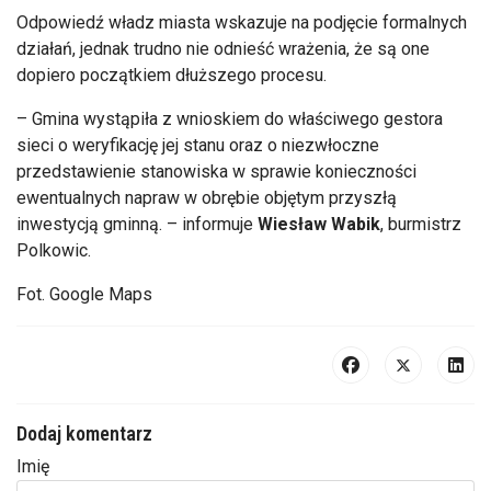
Odpowiedź władz miasta wskazuje na podjęcie formalnych
działań, jednak trudno nie odnieść wrażenia, że są one
dopiero początkiem dłuższego procesu.
– Gmina wystąpiła z wnioskiem do właściwego gestora
sieci o weryfikację jej stanu oraz o niezwłoczne
przedstawienie stanowiska w sprawie konieczności
ewentualnych napraw w obrębie objętym przyszłą
inwestycją gminną. – informuje
Wiesław Wabik
, burmistrz
Polkowic.
Fot. Google Maps
Dodaj komentarz
Imię