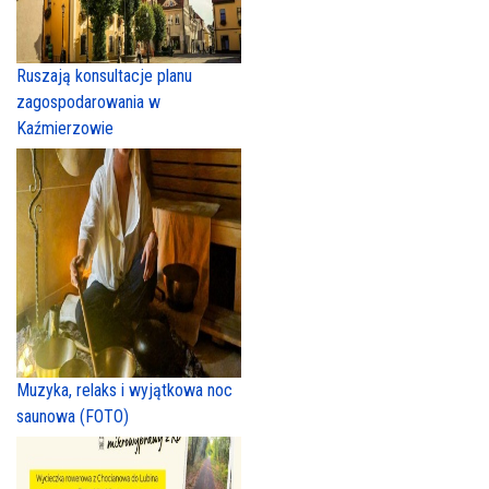
Ruszają konsultacje planu
zagospodarowania w
Kaźmierzowie
Muzyka, relaks i wyjątkowa noc
saunowa (FOTO)