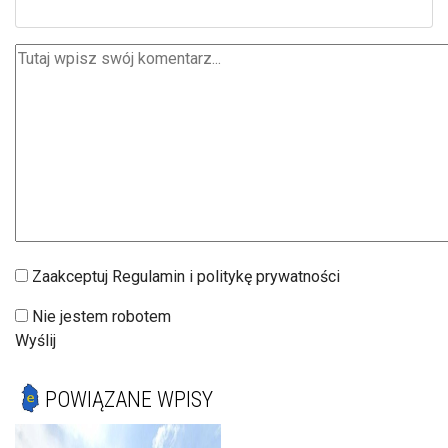
Zaakceptuj Regulamin i politykę prywatności
Nie jestem robotem
Wyślij
POWIĄZANE WPISY