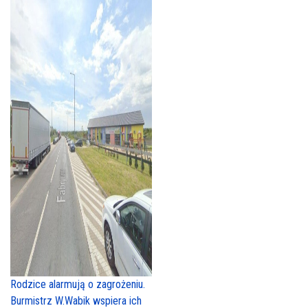
Rodzice alarmują o zagrożeniu.
Burmistrz W.Wabik wspiera ich