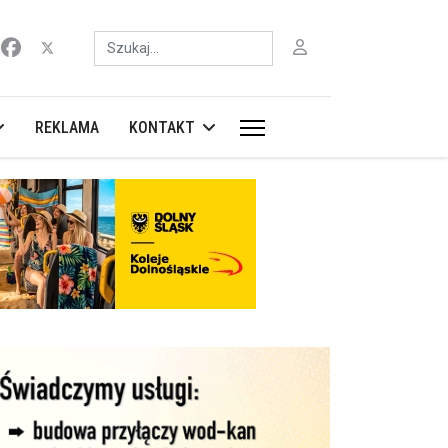
Szukaj
REKLAMA
KONTAKT