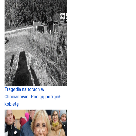
Tragedia na torach w
Chocianowie. Pociąg potrącił
kobietę