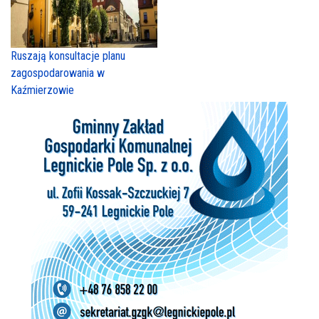
Ruszają konsultacje planu
zagospodarowania w
Kaźmierzowie