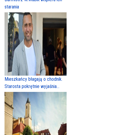
starania
Mieszkańcy błagają o chodnik.
Starosta pokrętnie wyjaśnia...