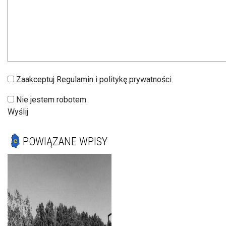
Zaakceptuj Regulamin i politykę prywatności
Nie jestem robotem
Wyślij
POWIĄZANE WPISY