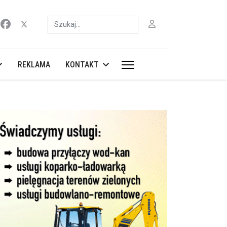
Szukaj
REKLAMA
KONTAKT