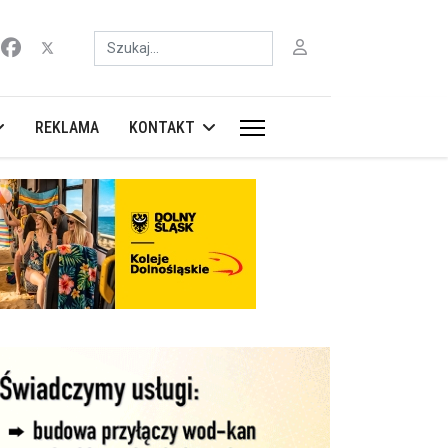
Szukaj
REKLAMA
KONTAKT