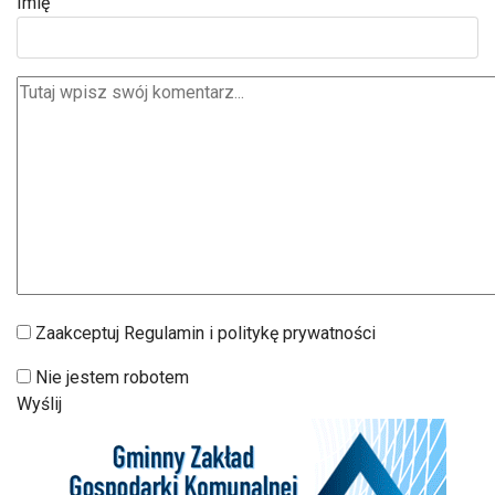
Imię
Zaakceptuj Regulamin i politykę prywatności
Nie jestem robotem
Wyślij