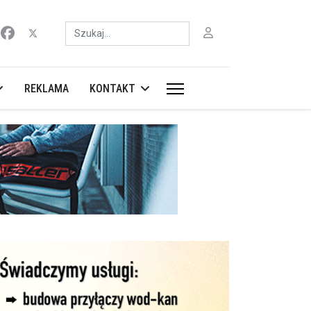
Szukaj
REKLAMA
KONTAKT