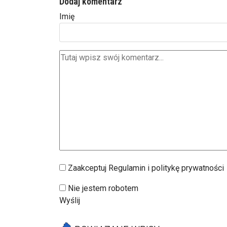
Dodaj komentarz
Imię
Zaakceptuj Regulamin i politykę prywatności
Nie jestem robotem
Wyślij