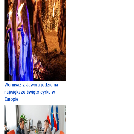
Wernisaż z Jawora jedzie na
największe święto cyrku w
Europie