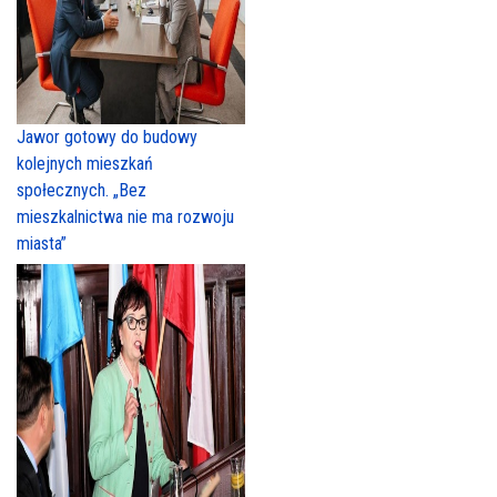
Jawor gotowy do budowy
kolejnych mieszkań
społecznych. „Bez
mieszkalnictwa nie ma rozwoju
miasta”