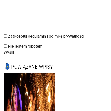
Zaakceptuj Regulamin i politykę prywatności
Nie jestem robotem
Wyślij
POWIĄZANE WPISY