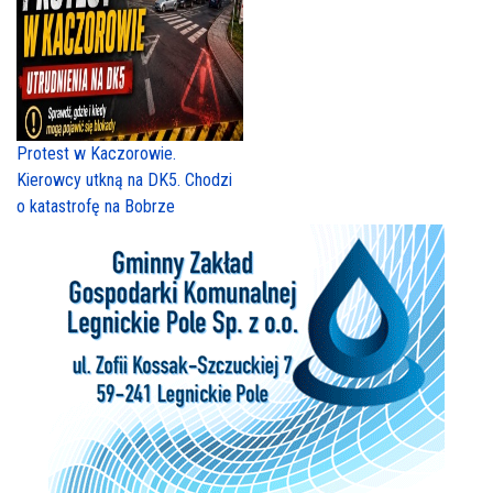
Protest w Kaczorowie.
Kierowcy utkną na DK5. Chodzi
o katastrofę na Bobrze