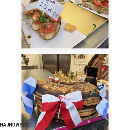
NAJNOWSZE: