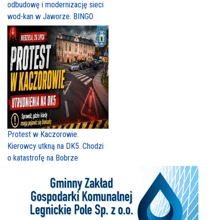
odbudowę i modernizację sieci
wod-kan w Jaworze. BINGO
Protest w Kaczorowie.
Kierowcy utkną na DK5. Chodzi
o katastrofę na Bobrze