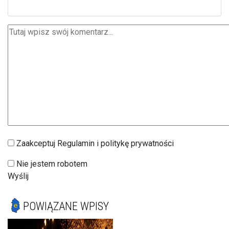
Zaakceptuj Regulamin i politykę prywatności
Nie jestem robotem
Wyślij
POWIĄZANE WPISY