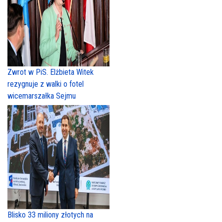
Zwrot w PiS. Elżbieta Witek
rezygnuje z walki o fotel
wicemarszałka Sejmu
Blisko 33 miliony złotych na