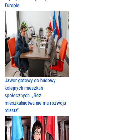
Europie
Jawor gotowy do budowy
kolejnych mieszkań
społecznych. „Bez
mieszkalnictwa nie ma rozwoju
miasta”