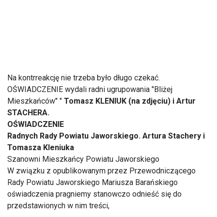
Na kontrreakcję nie trzeba było długo czekać.
OŚWIADCZENIE wydali radni ugrupowania "Bliżej
Mieszkańców" "
Tomasz KLENIUK (na zdjęciu) i Artur
STACHERA.
OŚWIADCZENIE
Radnych Rady Powiatu Jaworskiego. Artura Stachery i
Tomasza Kleniuka
Szanowni Mieszkańcy Powiatu Jaworskiego
W związku z opublikowanym przez Przewodniczącego
Rady Powiatu Jaworskiego Mariusza Barańskiego
oświadczenia pragniemy stanowczo odnieść się do
przedstawionych w nim treści,