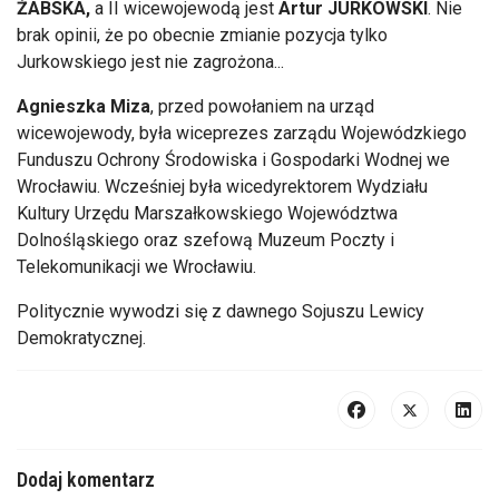
ŻABSKA,
a II wicewojewodą jest
Artur JURKOWSKI
. Nie
brak opinii, że po obecnie zmianie pozycja tylko
Jurkowskiego jest nie zagrożona...
Agnieszka Miza
, przed powołaniem na urząd
wicewojewody, była wiceprezes zarządu Wojewódzkiego
Funduszu Ochrony Środowiska i Gospodarki Wodnej we
Wrocławiu. Wcześniej była wicedyrektorem Wydziału
Kultury Urzędu Marszałkowskiego Województwa
Dolnośląskiego oraz szefową Muzeum Poczty i
Telekomunikacji we Wrocławiu.
Politycznie wywodzi się z dawnego Sojuszu Lewicy
Demokratycznej.
Dodaj komentarz