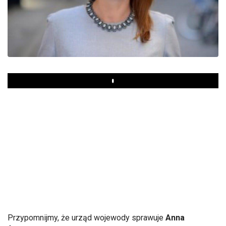
Play
Przypomnijmy, że urząd wojewody sprawuje
Anna