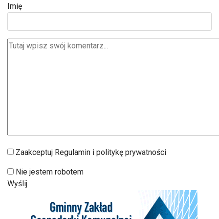
Imię
Zaakceptuj Regulamin i politykę prywatności
Nie jestem robotem
Wyślij