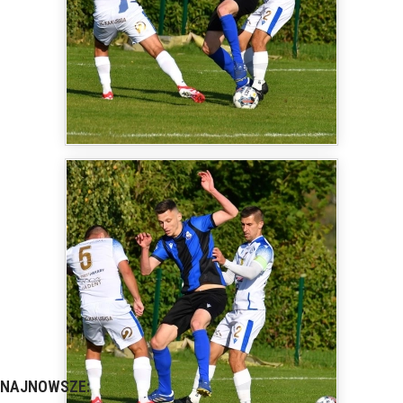
NAJNOWSZE: