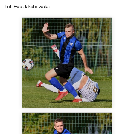
Fot. Ewa Jakubowska