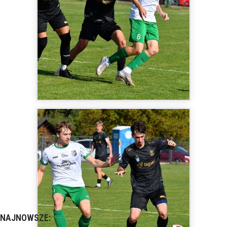
NAJNOWSZE: