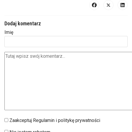
Dodaj komentarz
Imię
Zaakceptuj Regulamin i politykę prywatności