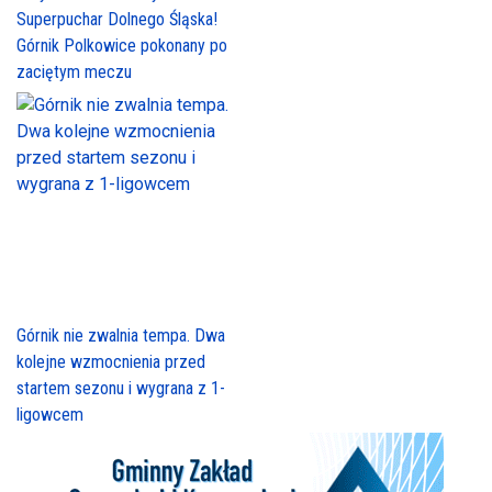
Superpuchar Dolnego Śląska!
Górnik Polkowice pokonany po
zaciętym meczu
Górnik nie zwalnia tempa. Dwa
kolejne wzmocnienia przed
startem sezonu i wygrana z 1-
ligowcem