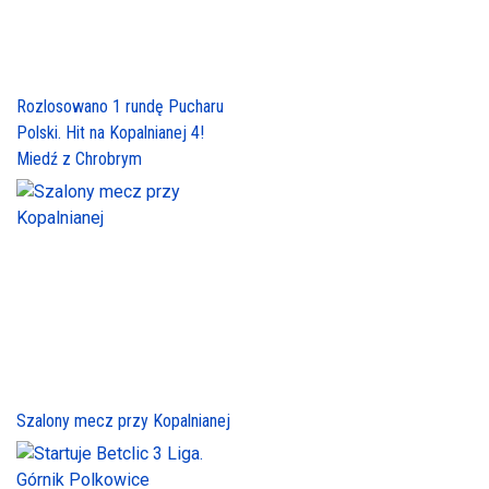
Rozlosowano 1 rundę Pucharu
Polski. Hit na Kopalnianej 4!
Miedź z Chrobrym
Szalony mecz przy Kopalnianej