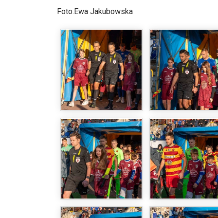
Foto.Ewa Jakubowska