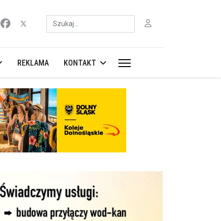
Szukaj
REKLAMA
KONTAKT