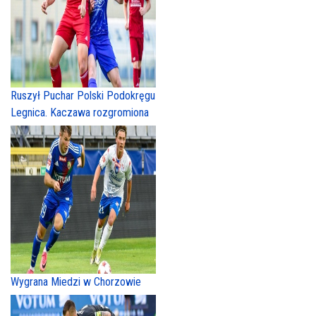
Ruszył Puchar Polski Podokręgu
Legnica. Kaczawa rozgromiona
Wygrana Miedzi w Chorzowie