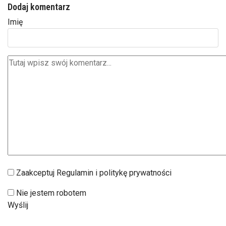
Dodaj komentarz
Imię
Zaakceptuj Regulamin i politykę prywatności
Nie jestem robotem
Wyślij