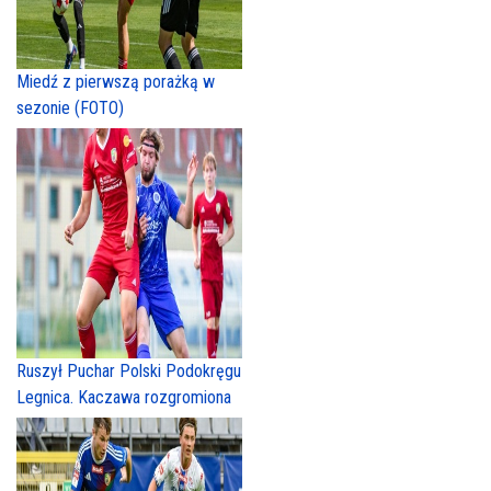
Miedź z pierwszą porażką w
sezonie (FOTO)
Ruszył Puchar Polski Podokręgu
Legnica. Kaczawa rozgromiona