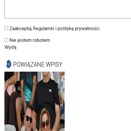
Zaakceptuj Regulamin i politykę prywatności
Nie jestem robotem
Wyślij
POWIĄZANE WPISY