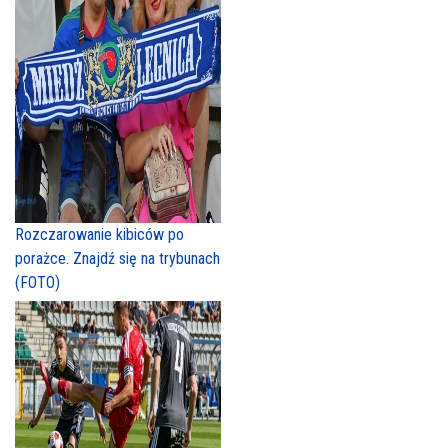
Rozczarowanie kibiców po
porażce. Znajdź się na trybunach
(FOTO)