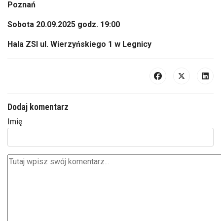
Poznań
Sobota 20.09.2025
godz
. 19:00
Hala ZSI ul. Wierzyńskiego 1 w Legnicy
Dodaj komentarz
Imię