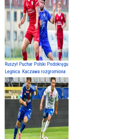
Ruszył Puchar Polski Podokręgu
Legnica. Kaczawa rozgromiona