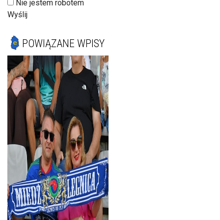
Nie jestem robotem
Wyślij
POWIĄZANE WPISY