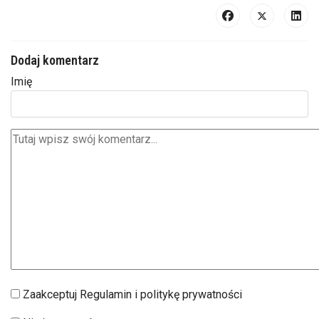
Dodaj komentarz
Imię
Zaakceptuj Regulamin i politykę prywatności