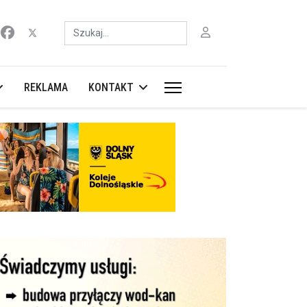
Szukaj
REKLAMA
KONTAKT