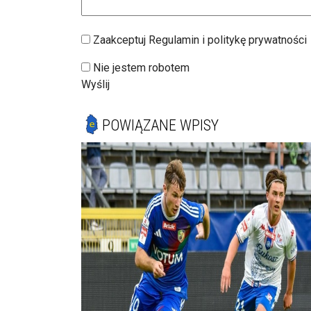
Zaakceptuj Regulamin i politykę prywatności
Nie jestem robotem
Wyślij
POWIĄZANE WPISY