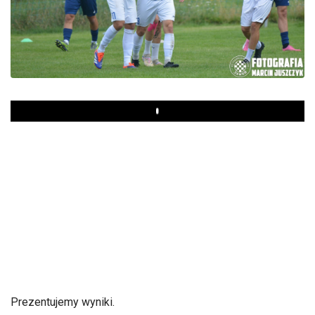
Play
Prezentujemy wyniki.