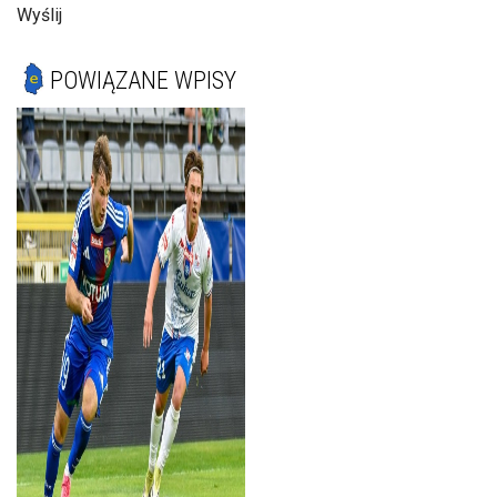
Wyślij
POWIĄZANE WPISY