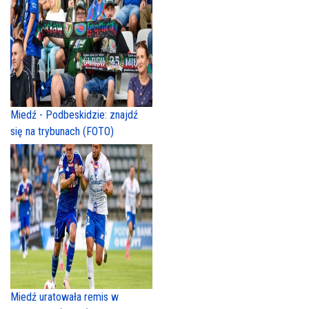
Miedź - Podbeskidzie: znajdź
się na trybunach (FOTO)
Miedź uratowała remis w