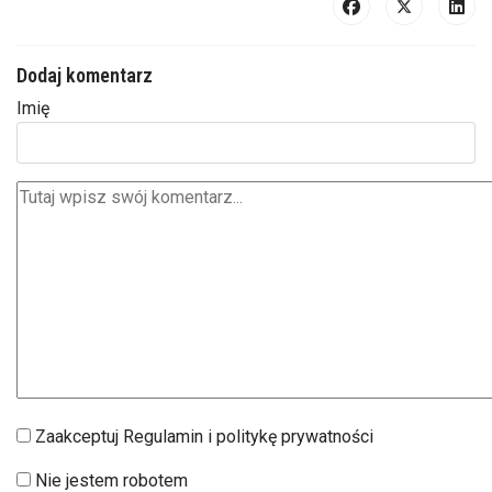
Dodaj komentarz
Imię
Zaakceptuj Regulamin i politykę prywatności
Nie jestem robotem