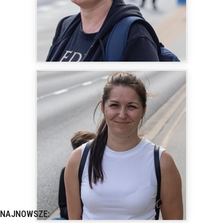
NAJNOWSZE: