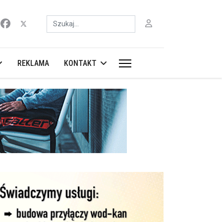
Szukaj
REKLAMA
KONTAKT