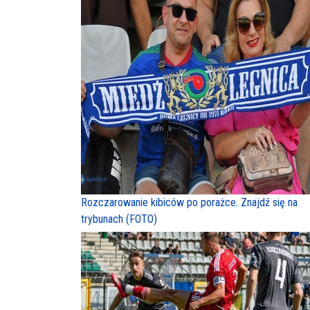
Rozczarowanie kibiców po porażce. Znajdź się na
trybunach (FOTO)