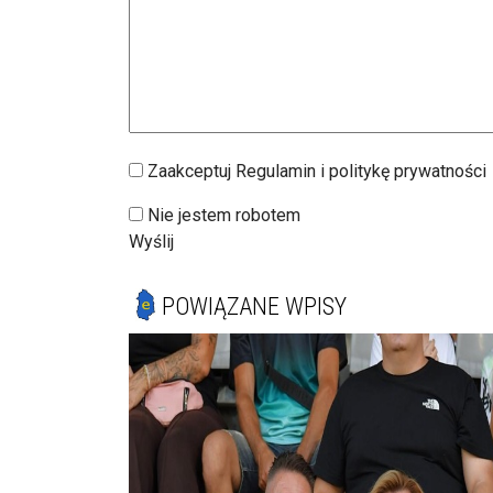
Zaakceptuj Regulamin i politykę prywatności
Nie jestem robotem
Wyślij
POWIĄZANE WPISY