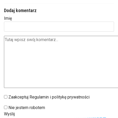
Dodaj komentarz
Imię
Zaakceptuj Regulamin i politykę prywatności
Nie jestem robotem
Wyślij