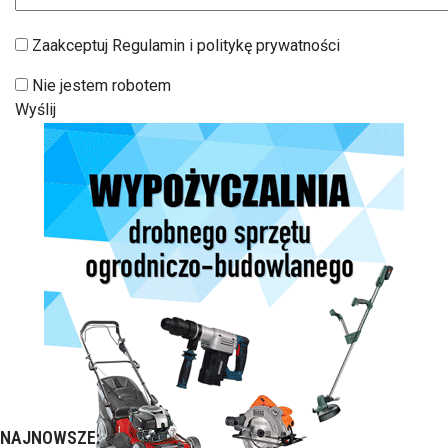
Zaakceptuj Regulamin i politykę prywatności
Nie jestem robotem
Wyślij
NAJNOWSZE: