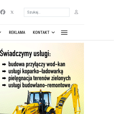
Szukaj
REKLAMA
KONTAKT